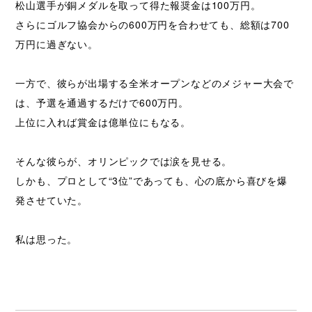
松山選手が銅メダルを取って得た報奨金は100万円。
さらにゴルフ協会からの600万円を合わせても、総額は700
万円に過ぎない。
一方で、彼らが出場する全米オープンなどのメジャー大会で
は、予選を通過するだけで600万円。
上位に入れば賞金は億単位にもなる。
そんな彼らが、オリンピックでは涙を見せる。
しかも、プロとして“3位”であっても、心の底から喜びを爆
発させていた。
私は思った。