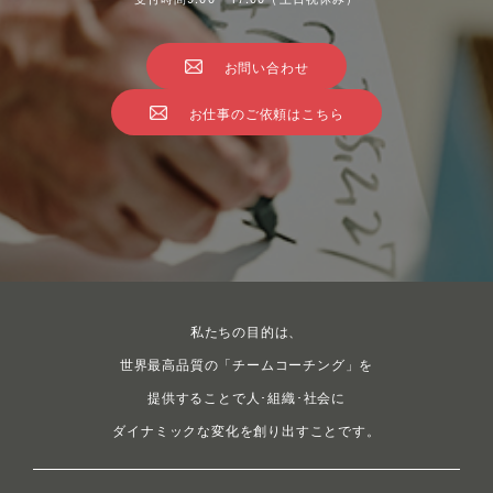
お問い合わせ
お仕事のご依頼はこちら
私たちの目的は、
世界最高品質の「チームコーチング」を
提供することで人･組織･社会に
ダイナミックな変化を創り出すことです。