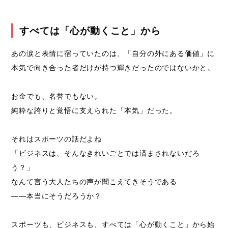
すべては「心が動くこと」から
あの涙と表情に宿っていたのは、「自分の外にある価値」に
本気で向き合った者だけが持つ輝きだったのではないかと。
お金でも、名誉でもない。
純粋な誇りと覚悟に支えられた「本気」だった。
それはスポーツの話だよね
「ビジネスは、そんなきれいごとでは済まされないだろ
う？」
なんて言う大人たちの声が聞こえてきそうである
――本当にそうだろうか？
スポーツも、ビジネスも、すべては「心が動くこと」から始