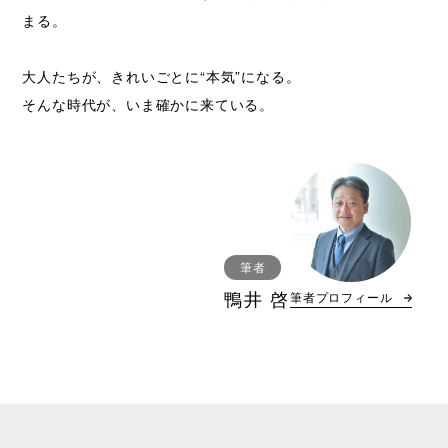
まる。
大人たちが、きれいごとに“本気”になる。
そんな時代が、いま確かに来ている。
筆者
鴨井 啓
筆者プロフィール