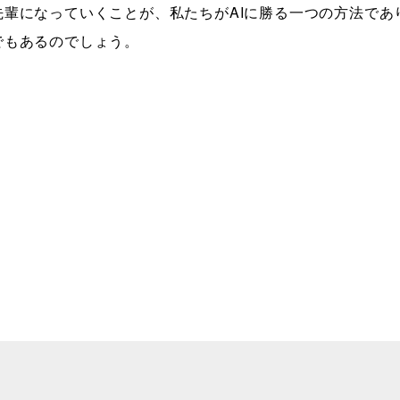
先輩になっていくことが、私たちがAIに勝る一つの方法で
でもあるのでしょう。