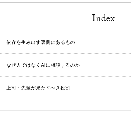
Index
依存を生み出す裏側にあるもの
なぜ人ではなくAIに相談するのか
上司・先輩が果たすべき役割