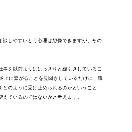
ら相談しやすいとう心理は想像できますが、その
仕事を以前よりははっきりと線引きしているこ
ぬ炎上に繋がることを見聞きしているだけに、職
をどのように受け止められるのかということ
増えているのではないかと考えます。