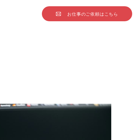
お仕事のご依頼はこちら