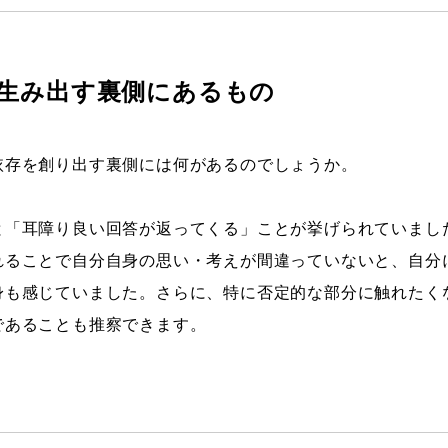
生み出す裏側にあるもの
依存を創り出す裏側には何があるのでしょうか。
と「耳障り良い回答が返ってくる」ことが挙げられていました
れることで自分自身の思い・考えが間違っていないと、自分
身も感じていました。さらに、特に否定的な部分に触れたく
であることも推察できます。